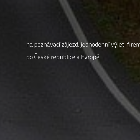
na poznávací zájezd, jednodenní výlet, firem
po České republice a Evropě