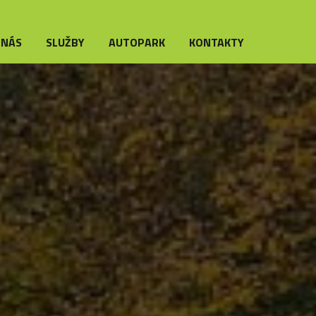
 NÁS
SLUŽBY
AUTOPARK
KONTAKTY