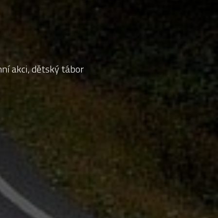
ní akci, dětský tábor